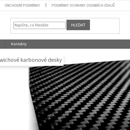
OBCHODNÍ PODMÍNKY
PODMÍNKY OCHRANY OSOBNÍCH ÚDAJŮ
HLEDAT
Kontakty
wichové karbonové desky